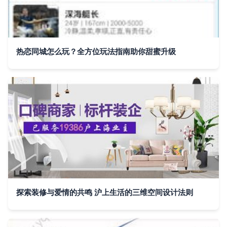
热恋同城怎么玩？全方位玩法指南助你甜蜜升级
探索装修与爱情的共鸣 沪上生活的三维空间设计法则