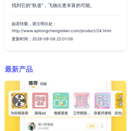
找到它的“轨道”，飞驰出更丰富的可能。
如若转载，请注明出处：
http://www.apitongchengrelian.com/product/24.html
更新时间：2026-08-08 22:01:06
最新产品