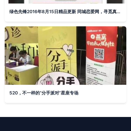
绿色先锋2016年8月15日精品更新 同城恋爱网，寻觅真爱新起点
520，不一样的“分手派对”星座专场