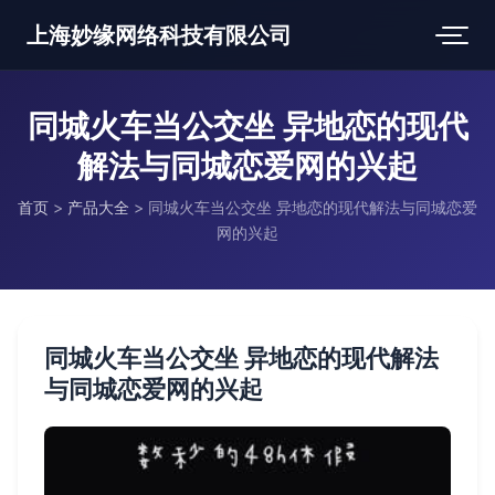
上海妙缘网络科技有限公司
同城火车当公交坐 异地恋的现代
解法与同城恋爱网的兴起
首页
>
产品大全
>
同城火车当公交坐 异地恋的现代解法与同城恋爱
网的兴起
同城火车当公交坐 异地恋的现代解法
与同城恋爱网的兴起