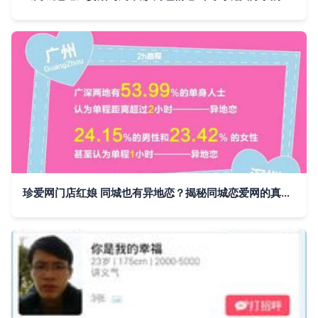
珍爱网门店红娘 同城也有异地恋？揭秘同城恋爱网的真实现状