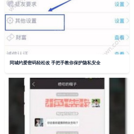
同城约爱密码轻松改 手把手教你保护隐私安全